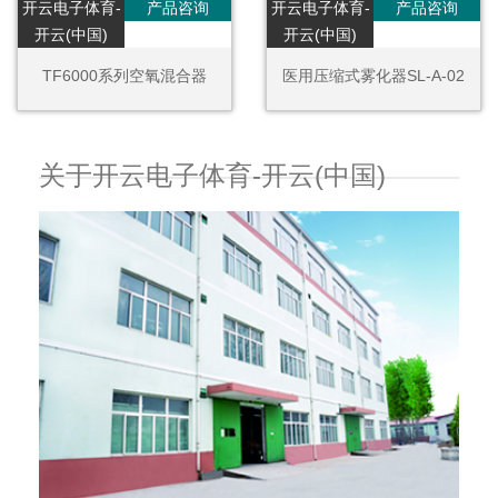
开云电子体育-
产品咨询
开云电子体育-
产品咨询
开云(中国)
开云(中国)
TF6000系列空氧混合器
医用压缩式雾化器SL-A-02
关于开云电子体育-开云(中国)