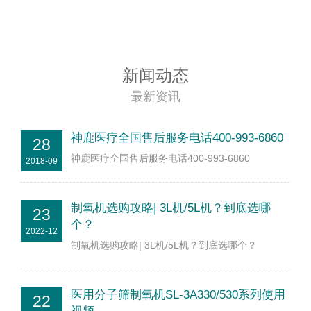
新闻动态
最新资讯
神鹿医疗全国售后服务电话400-993-6860
28
神鹿医疗全国售后服务电话400-993-6860
2018-09
制氧机选购攻略| 3L机/5L机？到底选哪
23
个？
2022-12
制氧机选购攻略| 3L机/5L机？到底选哪个？
医用分子筛制氧机SL-3A330/530系列使用
22