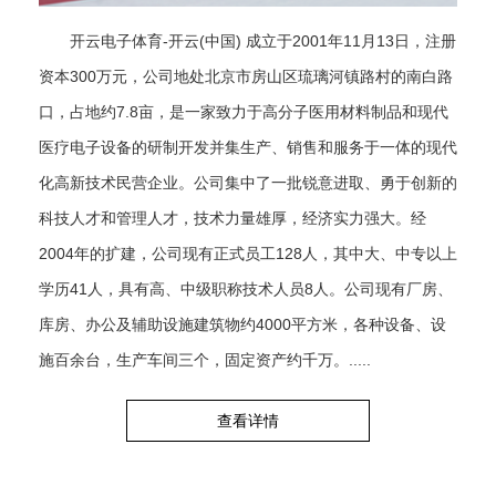
开云电子体育-开云(中国) 成立于2001年11月13日，注册
资本300万元，公司地处北京市房山区琉璃河镇路村的南白路
口，占地约7.8亩，是一家致力于高分子医用材料制品和现代
医疗电子设备的研制开发并集生产、销售和服务于一体的现代
化高新技术民营企业。公司集中了一批锐意进取、勇于创新的
科技人才和管理人才，技术力量雄厚，经济实力强大。经
2004年的扩建，公司现有正式员工128人，其中大、中专以上
学历41人，具有高、中级职称技术人员8人。公司现有厂房、
库房、办公及辅助设施建筑物约4000平方米，各种设备、设
施百余台，生产车间三个，固定资产约千万。.....
查看详情