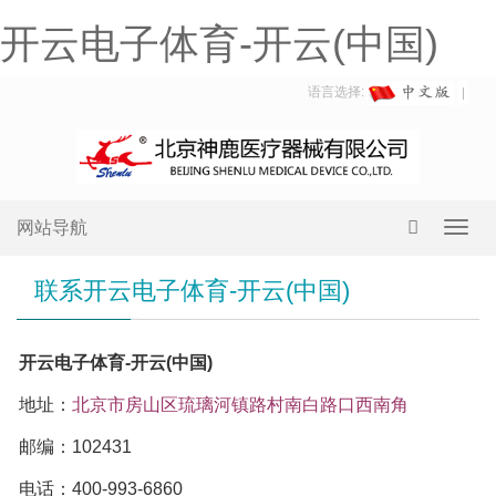
开云电子体育-开云(中国)
语言选择:
网站导航
Toggl
navig
联系开云电子体育-开云(中国)
开云电子体育-开云(中国)
地址：
北京市房山区琉璃河镇路村南白路口西南角
邮编：102431
电话：400-993-6860