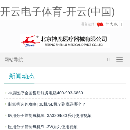
开云电子体育-开云(中国)
语言选择:
网站导航
Toggl
navig
新闻动态
神鹿医疗全国售后服务电话400-993-6860
制氧机选购攻略| 3L机/5L机？到底选哪个？
医用分子筛制氧机SL-3A330/530系列使用视频
医用分子筛制氧机SL-3W系列使用视频