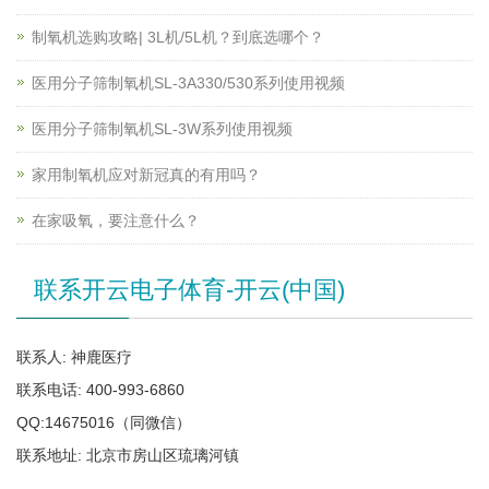
制氧机选购攻略| 3L机/5L机？到底选哪个？
医用分子筛制氧机SL-3A330/530系列使用视频
医用分子筛制氧机SL-3W系列使用视频
家用制氧机应对新冠真的有用吗？
在家吸氧，要注意什么？
联系开云电子体育-开云(中国)
联系人: 神鹿医疗
联系电话: 400-993-6860
QQ:14675016（同微信）
联系地址: 北京市房山区琉璃河镇