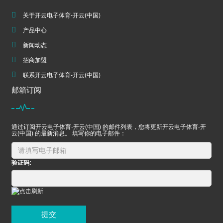
关于开云电子体育-开云(中国)
产品中心
新闻动态
招商加盟
联系开云电子体育-开云(中国)
邮箱订阅
通过订阅开云电子体育-开云(中国) 的邮件列表，您将更新开云电子体育-开
云(中国) 的最新消息。 填写你的电子邮件：
验证码:
提交