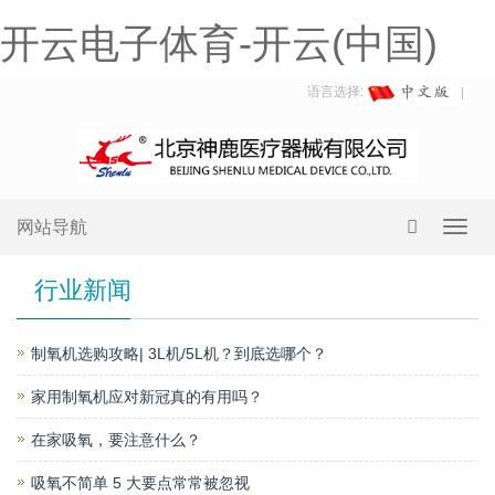
开云电子体育-开云(中国)
语言选择:
网站导航
Toggl
navig
行业新闻
制氧机选购攻略| 3L机/5L机？到底选哪个？
家用制氧机应对新冠真的有用吗？
在家吸氧，要注意什么？
吸氧不简单 5 大要点常常被忽视