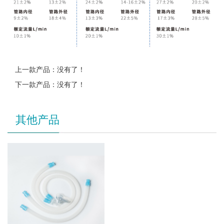
上一款产品：没有了！
下一款产品：没有了！
其他产品