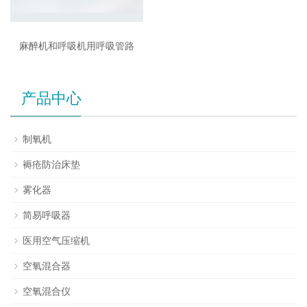
麻醉机和呼吸机用呼吸管路
产品中心
制氧机
褥疮防治床垫
雾化器
简易呼吸器
医用空气压缩机
空氧混合器
空氧混合仪