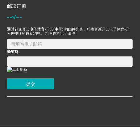
邮箱订阅
通过订阅开云电子体育-开云(中国) 的邮件列表，您将更新开云电子体育-开
云(中国) 的最新消息。 填写你的电子邮件：
验证码:
提交