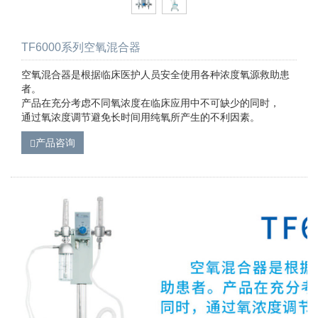
TF6000系列空氧混合器
空氧混合器是根据临床医护人员安全使用各种浓度氧源救助患
者。
产品在充分考虑不同氧浓度在临床应用中不可缺少的同时，
通过氧浓度调节避免长时间用纯氧所产生的不利因素。
产品咨询