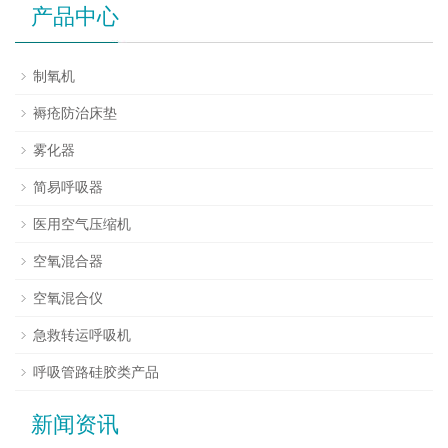
产品中心
制氧机
褥疮防治床垫
雾化器
简易呼吸器
医用空气压缩机
空氧混合器
空氧混合仪
急救转运呼吸机
呼吸管路硅胶类产品
新闻资讯