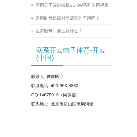
医用分子筛制氧机SL-3W系列使用视频
家用制氧机应对新冠真的有用吗？
在家吸氧，要注意什么？
联系开云电子体育-开云
(中国)
联系人: 神鹿医疗
联系电话: 400-993-6860
QQ:14675016（同微信）
联系地址: 北京市房山区琉璃河镇