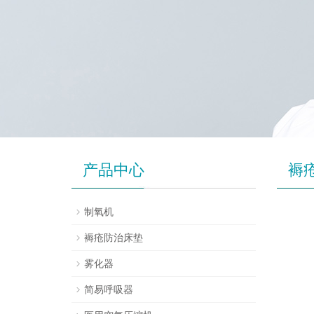
产品中心
褥
制氧机
褥疮防治床垫
雾化器
简易呼吸器