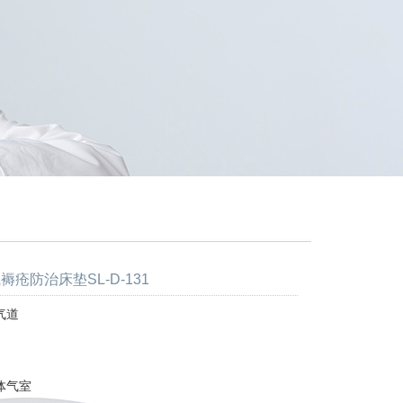
褥疮防治床垫SL-D-131
气道
体气室